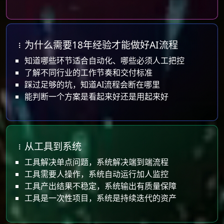
为什么需要18年经验才能做好AI流程
知道哪些环节适合自动化、哪些必须人工把控
了解不同行业的工作节奏和交付标准
踩过足够的坑，知道AI流程会断在哪里
能判断一个方案是看起来好还是用起来好
从工具到系统
工具解决单点问题，系统解决端到端流程
工具需要人操作，系统自动运行加人监控
工具产出结果不稳定，系统输出有质量保障
工具是一次性项目，系统是持续迭代的资产