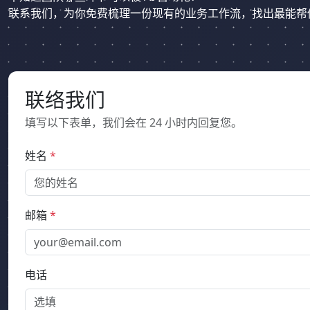
联系我们，为你免费梳理一份现有的业务工作流，找出最能帮你省钱
联络我们
填写以下表单，我们会在 24 小时内回复您。
姓名
*
邮箱
*
电话