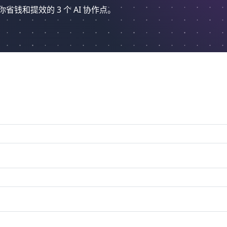
和提效的 3 个 AI 协作点。