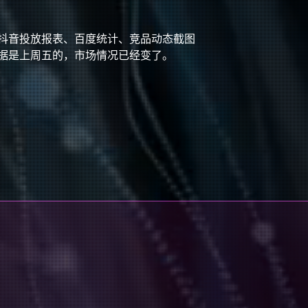
抖音投放报表、百度统计、竞品动态截图
据是上周五的，市场情况已经变了。