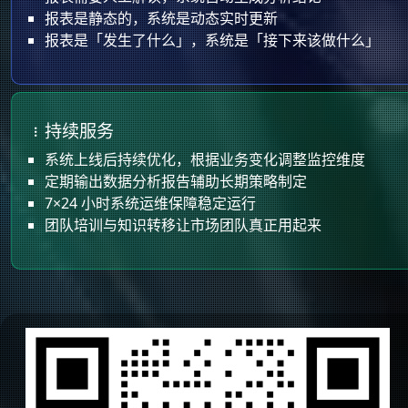
报表是静态的，系统是动态实时更新
报表是「发生了什么」，系统是「接下来该做什么」
持续服务
系统上线后持续优化，根据业务变化调整监控维度
定期输出数据分析报告辅助长期策略制定
7×24 小时系统运维保障稳定运行
团队培训与知识转移让市场团队真正用起来