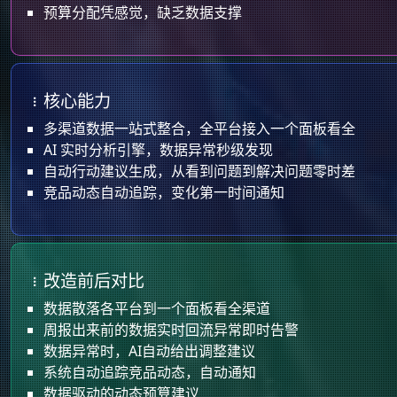
预算分配凭感觉，缺乏数据支撑
核心能力
多渠道数据一站式整合，全平台接入一个面板看全
AI 实时分析引擎，数据异常秒级发现
自动行动建议生成，从看到问题到解决问题零时差
竞品动态自动追踪，变化第一时间通知
改造前后对比
数据散落各平台到一个面板看全渠道
周报出来前的数据实时回流异常即时告警
数据异常时，AI自动给出调整建议
系统自动追踪竞品动态，自动通知
数据驱动的动态预算建议