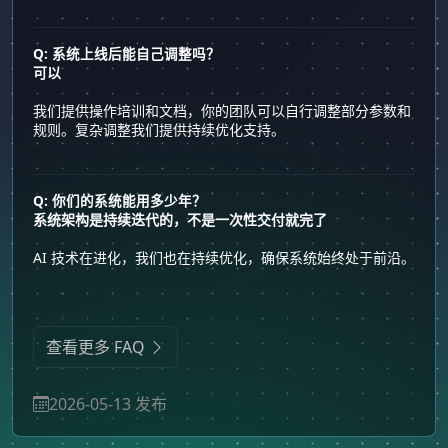
Q: 系统上线后能自己调整吗？
可以
我们提供操作培训和文档，你的团队可以自行调整部分参数和
规则。复杂调整我们提供持续优化支持。
Q: 你们的系统能用多少年？
系统架构是持续迭代的，不是一次性交付就完了
AI 技术在进化，我们也在持续优化，确保系统始终处于前沿。
查看更多 FAQ
2026-05-13 发布