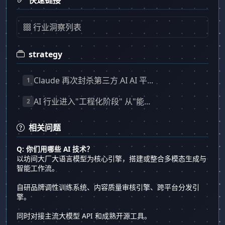
快速链接
行业洞察列表
strategy
Claude 再次封杀第三方 AI AI 平...
1
AI 行业进入"工程化阶段" 从"能...
2
相关问题
Q: 你们用哪些 AI 技术？
以坊间大厂大语言模型为核心引擎，搭建或整合多模态生成与
智能工作流。
自研品牌调性训练系统、内容质量审核引擎、跨平台分发引
擎。
同时对接主流大模型 API 和成熟开源工具。