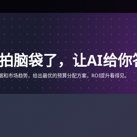
拍脑袋了，让AI给你
据和市场趋势，给出最优的预算分配方案，ROI提升看得见。