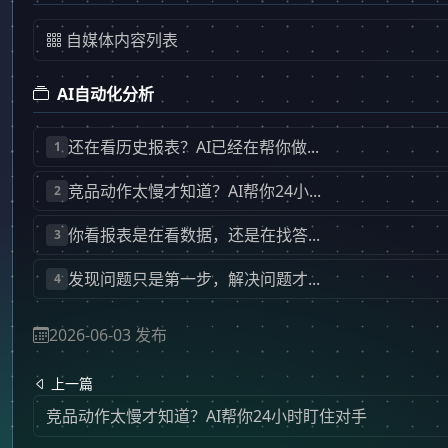
自媒体内容列表
AI自动化分析
还在看历史报表？AI已经在帮你做...
1
竞品动作太慢才知道？AI帮你24小...
2
你看报表是在看数据，还是在找答...
3
发现问题只是第一步，解决问题才...
4
2026-06-03 发布
上一篇
竞品动作太慢才知道？AI帮你24小时盯住对手