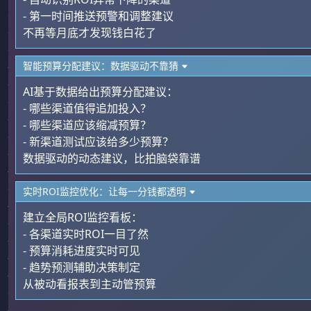
- 第一时间推送预警和调整建议
不再等月底才发现钱白花了
智能预算分配建议：数据驱动不靠猜
AI基于数据给出预算分配建议：
- 哪些渠道值得追加投入？
- 哪些渠道应该缩减预算？
- 新渠道测试应该给多少预算？
数据驱动的动态建议，比拍脑袋靠谱
实时ROI监控优化：让每一分钱都透明
建立全局ROI监控看板：
- 各渠道实时ROI一目了然
- 预算消耗进度实时可见
- 趋势预测辅助决策制定
从被动看报表到主动管预算