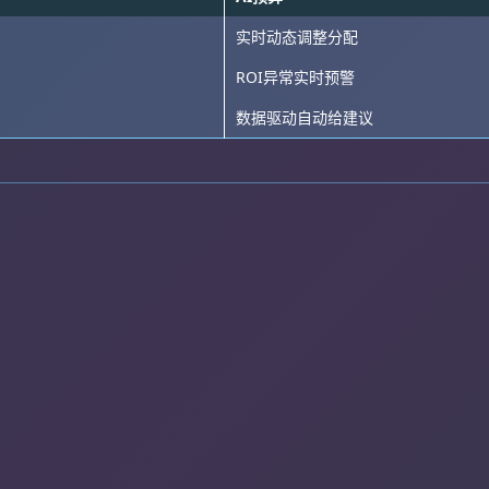
实时动态调整分配
ROI异常实时预警
数据驱动自动给建议