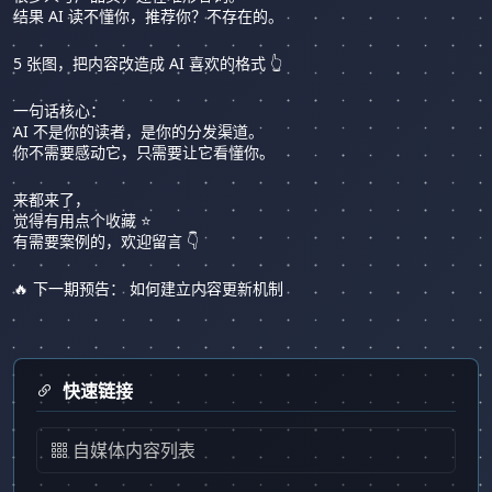
结果 AI 读不懂你，推荐你？不存在的。
5 张图，把内容改造成 AI 喜欢的格式 👆
一句话核心：
AI 不是你的读者，是你的分发渠道。
你不需要感动它，只需要让它看懂你。
来都来了，
觉得有用点个收藏 ⭐
有需要案例的，欢迎留言 👇
🔥 下一期预告： 如何建立内容更新机制
快速链接
自媒体内容列表