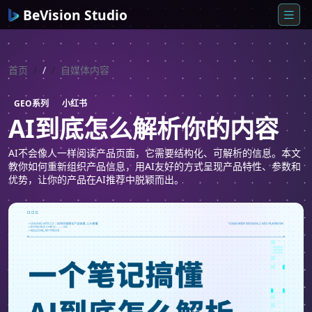
BeVision Studio
首页
/
自媒体内容
GEO系列
小红书
AI到底怎么解析你的内容
AI不会像人一样阅读产品页面，它需要结构化、可解析的信息。本文
教你如何重新组织产品信息，用AI友好的方式呈现产品特性、参数和
优势，让你的产品在AI推荐中脱颖而出。